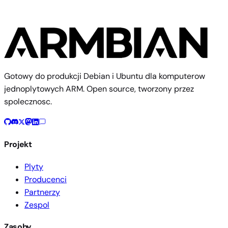
Gotowy do produkcji Debian i Ubuntu dla komputerow
jednoplytowych ARM. Open source, tworzony przez
spolecznosc.
Projekt
Plyty
Producenci
Partnerzy
Zespol
Zasoby