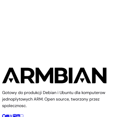
Radxa
Rock 3C
Gotowy do produkcji Debian i Ubuntu dla komputerow
jednoplytowych ARM. Open source, tworzony przez
spolecznosc.