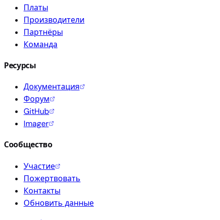
Платы
Производители
Партнёры
Команда
Ресурсы
Документация
Форум
GitHub
Imager
Сообщество
Участие
Пожертвовать
Контакты
Обновить данные