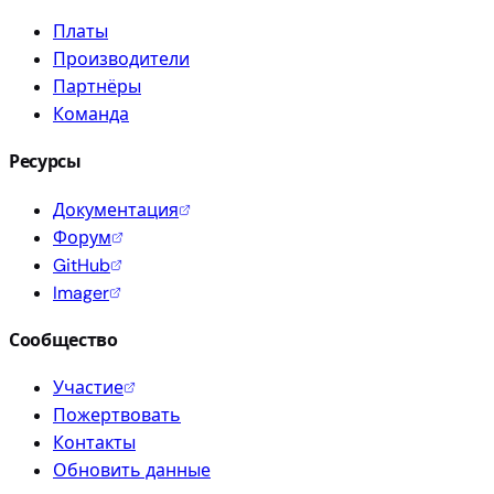
Платы
Производители
Партнёры
Команда
Ресурсы
Документация
Форум
GitHub
Imager
Сообщество
Участие
Пожертвовать
Контакты
Обновить данные