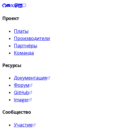
Проект
Платы
Производители
Партнёры
Команда
Ресурсы
Документация
Форум
GitHub
Imager
Сообщество
Участие