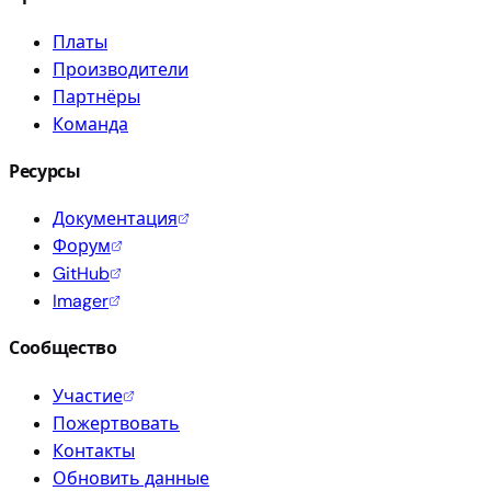
Платы
Производители
Партнёры
Команда
Ресурсы
Документация
Форум
GitHub
Imager
Сообщество
Участие
Пожертвовать
Контакты
Обновить данные