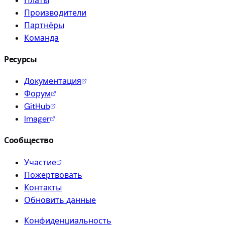
Платы
Производители
Партнёры
Команда
Ресурсы
Документация
Форум
GitHub
Imager
Сообщество
Участие
Пожертвовать
Контакты
Обновить данные
Конфиденциальность