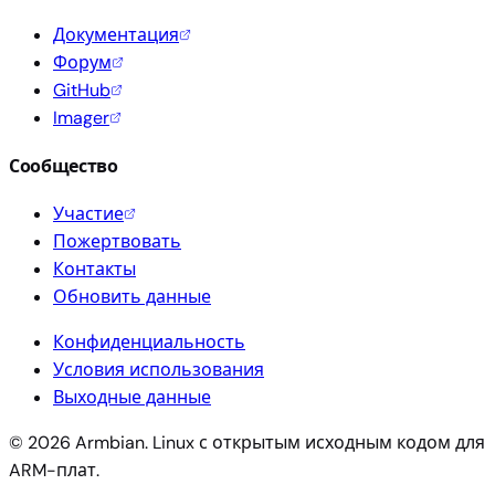
Документация
Форум
GitHub
Imager
Сообщество
Участие
Пожертвовать
Контакты
Обновить данные
Конфиденциальность
Условия использования
Выходные данные
© 2026 Armbian. Linux с открытым исходным кодом для
ARM-плат.