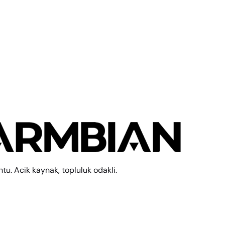
tu. Acik kaynak, topluluk odakli.