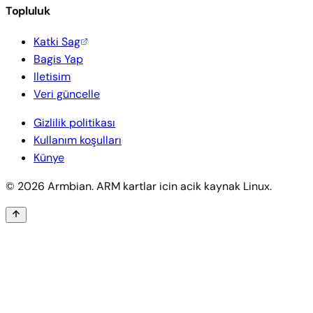
Topluluk
Katki Sag
Bagis Yap
Iletisim
Veri güncelle
Gizlilik politikası
Kullanım koşulları
Künye
© 2026 Armbian. ARM kartlar icin acik kaynak Linux.