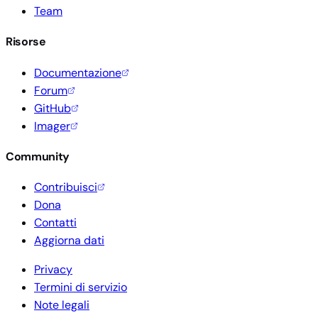
Team
Risorse
Documentazione
Forum
GitHub
Imager
Community
Contribuisci
Dona
Contatti
Aggiorna dati
Privacy
Termini di servizio
Note legali