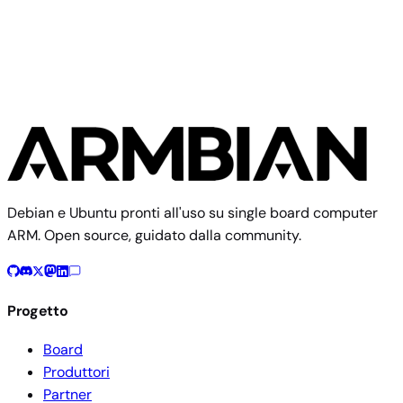
Helios64
Debian e Ubuntu pronti all'uso su single board computer
ARM. Open source, guidato dalla community.
Progetto
Board
Produttori
Partner