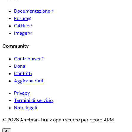
Documentazione
Forum
GitHub
Imager
Community
Contribuisci
Dona
Contatti
Aggiorna dati
Privacy
Termini di servizio
Note legali
© 2026 Armbian. Linux open source per board ARM.