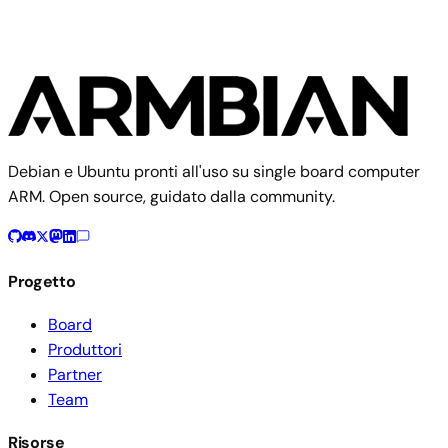
Debian e Ubuntu pronti all'uso su single board computer
ARM. Open source, guidato dalla community.
Progetto
Board
Produttori
Partner
Team
Risorse