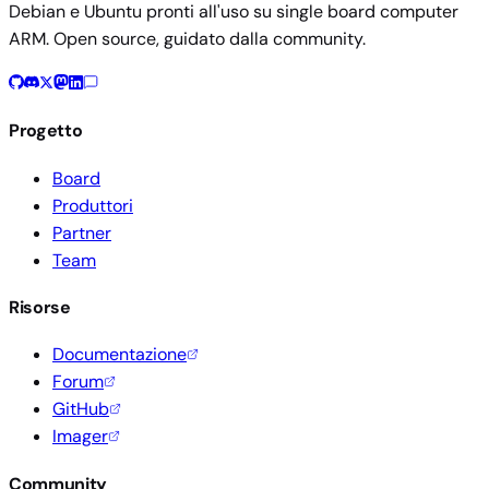
Debian e Ubuntu pronti all'uso su single board computer
ARM. Open source, guidato dalla community.
Progetto
Board
Produttori
Partner
Team
Risorse
Documentazione
Forum
GitHub
Imager
Community