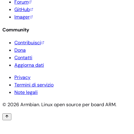
Forum
GitHub
Imager
Community
Contribuisci
Dona
Contatti
Aggiorna dati
Privacy
Termini di servizio
Note legali
© 2026 Armbian. Linux open source per board ARM.