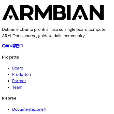
Debian e Ubuntu pronti all'uso su single board computer
ARM. Open source, guidato dalla community.
Progetto
Board
Produttori
Partner
Team
Risorse
Documentazione