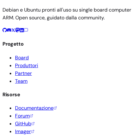
Debian e Ubuntu pronti all'uso su single board computer
ARM. Open source, guidato dalla community.
Progetto
Board
Produttori
Partner
Team
Risorse
Documentazione
Forum
GitHub
Imager