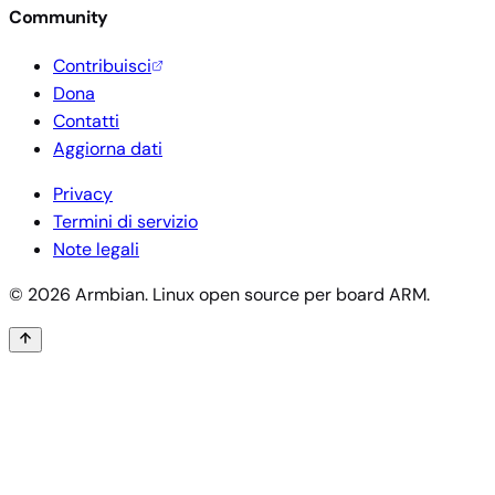
Community
Contribuisci
Dona
Contatti
Aggiorna dati
Privacy
Termini di servizio
Note legali
© 2026 Armbian. Linux open source per board ARM.