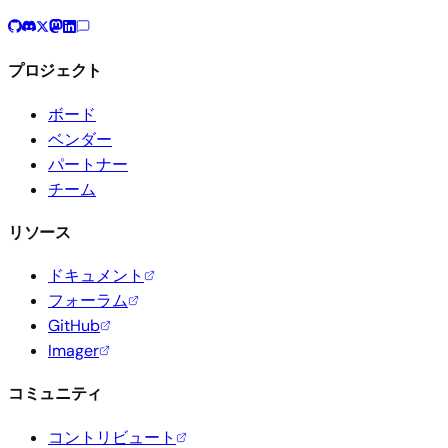
プロジェクト
ボード
ベンダー
パートナー
チーム
リソース
ドキュメント
フォーラム
GitHub
Imager
コミュニティ
コントリビュート