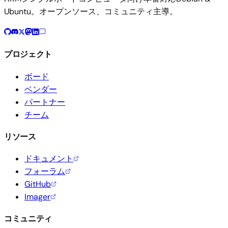
Ubuntu。オープンソース、コミュニティ主導。
プロジェクト
ボード
ベンダー
パートナー
チーム
リソース
ドキュメント
フォーラム
GitHub
Imager
コミュニティ