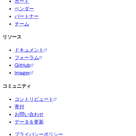
ボード
ベンダー
パートナー
チーム
リソース
ドキュメント
フォーラム
GitHub
Imager
コミュニティ
コントリビュート
寄付
お問い合わせ
データを更新
プライバシーポリシー