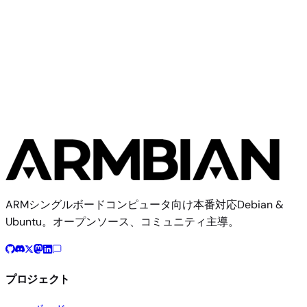
Khadas
Khadas Edge
ARMシングルボードコンピュータ向け本番対応Debian &
Ubuntu。オープンソース、コミュニティ主導。
プロジェクト