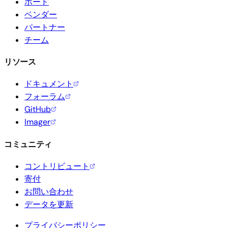
ボード
ベンダー
パートナー
チーム
リソース
ドキュメント
フォーラム
GitHub
Imager
コミュニティ
コントリビュート
寄付
お問い合わせ
データを更新
プライバシーポリシー