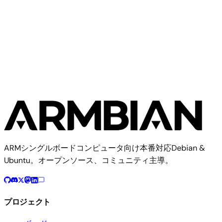
Khadas
Khadas Edge
ARMシングルボードコンピュータ向け本番対応Debian &
Ubuntu。オープンソース、コミュニティ主導。
プロジェクト