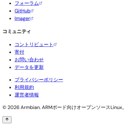
フォーラム
GitHub
Imager
コミュニティ
コントリビュート
寄付
お問い合わせ
データを更新
プライバシーポリシー
利用規約
運営者情報
© 2026 Armbian. ARMボード向けオープンソースLinux。