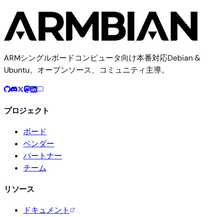
ARMシングルボードコンピュータ向け本番対応Debian &
Ubuntu。オープンソース、コミュニティ主導。
プロジェクト
ボード
ベンダー
パートナー
チーム
リソース
ドキュメント