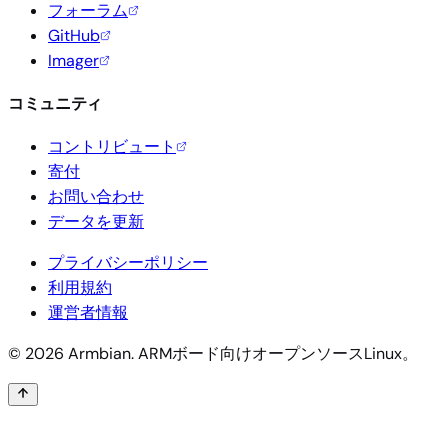
フォーラム
GitHub
Imager
コミュニティ
コントリビュート
寄付
お問い合わせ
データを更新
プライバシーポリシー
利用規約
運営者情報
© 2026 Armbian. ARMボード向けオープンソースLinux。