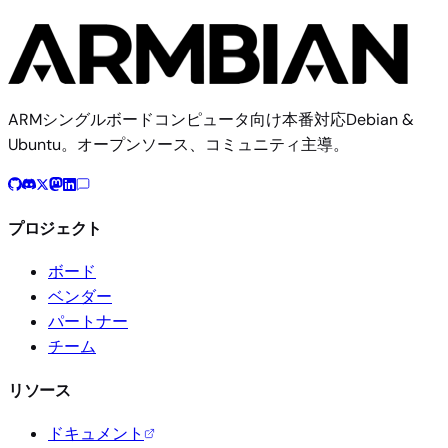
ARMシングルボードコンピュータ向け本番対応Debian &
Ubuntu。オープンソース、コミュニティ主導。
プロジェクト
ボード
ベンダー
パートナー
チーム
リソース
ドキュメント