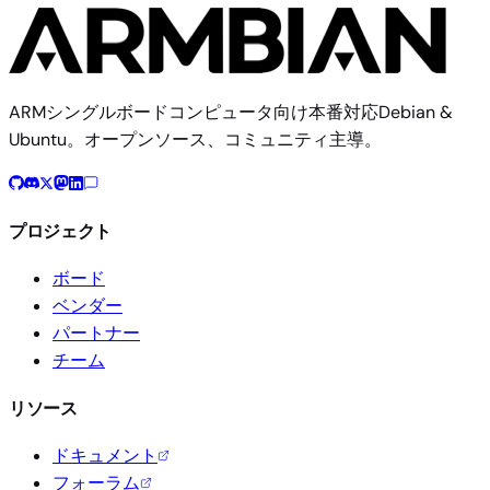
ARMシングルボードコンピュータ向け本番対応Debian &
Ubuntu。オープンソース、コミュニティ主導。
プロジェクト
ボード
ベンダー
パートナー
チーム
リソース
ドキュメント
フォーラム