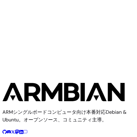
Radxa
Rock 3C
ARMシングルボードコンピュータ向け本番対応Debian &
Ubuntu。オープンソース、コミュニティ主導。