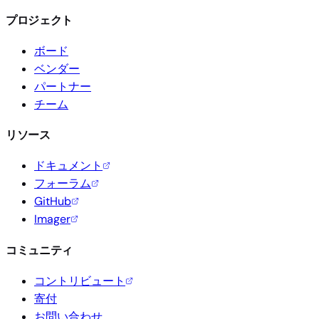
プロジェクト
ボード
ベンダー
パートナー
チーム
リソース
ドキュメント
フォーラム
GitHub
Imager
コミュニティ
コントリビュート
寄付
お問い合わせ