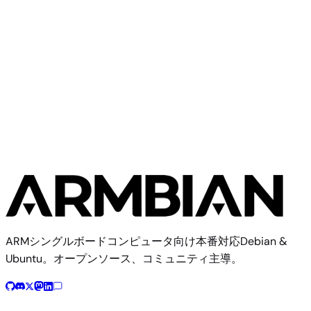
Radxa
ROCK 2A
ARMシングルボードコンピュータ向け本番対応Debian &
Ubuntu。オープンソース、コミュニティ主導。