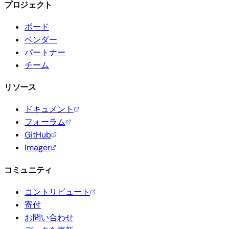
プロジェクト
ボード
ベンダー
パートナー
チーム
リソース
ドキュメント
フォーラム
GitHub
Imager
コミュニティ
コントリビュート
寄付
お問い合わせ