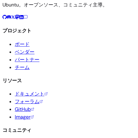
Ubuntu。オープンソース、コミュニティ主導。
プロジェクト
ボード
ベンダー
パートナー
チーム
リソース
ドキュメント
フォーラム
GitHub
Imager
コミュニティ