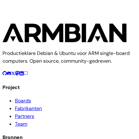
Productieklare Debian & Ubuntu voor ARM single-board
computers. Open source, community-gedreven.
Project
Boards
Fabrikanten
Partners
Team
Bronnen