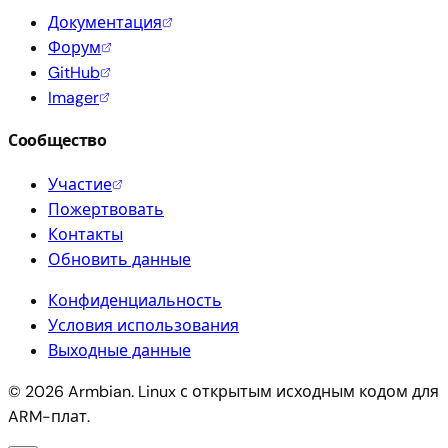
Документация
Форум
GitHub
Imager
Сообщество
Участие
Пожертвовать
Контакты
Обновить данные
Конфиденциальность
Условия использования
Выходные данные
© 2026 Armbian. Linux с открытым исходным кодом для
ARM-плат.