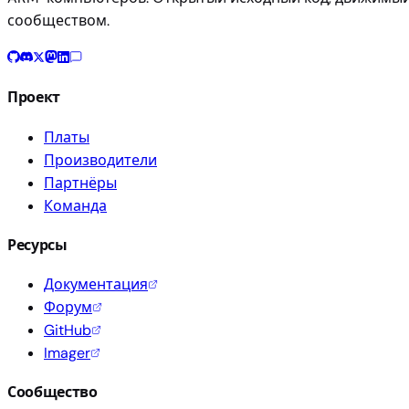
сообществом.
Проект
Платы
Производители
Партнёры
Команда
Ресурсы
Документация
Форум
GitHub
Imager
Сообщество