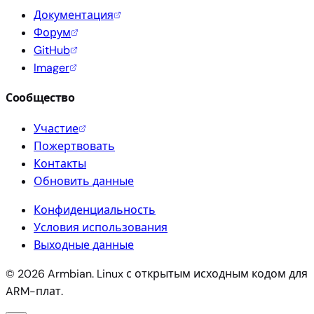
Документация
Форум
GitHub
Imager
Сообщество
Участие
Пожертвовать
Контакты
Обновить данные
Конфиденциальность
Условия использования
Выходные данные
© 2026 Armbian. Linux с открытым исходным кодом для
ARM-плат.