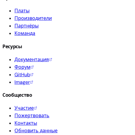
Платы
Производители
Партнёры
Команда
Ресурсы
Документация
Форум
GitHub
Imager
Сообщество
Участие
Пожертвовать
Контакты
Обновить данные