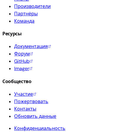
Производители
Партнёры
Команда
Ресурсы
Документация
Форум
GitHub
Imager
Сообщество
Участие
Пожертвовать
Контакты
Обновить данные
Конфиденциальность