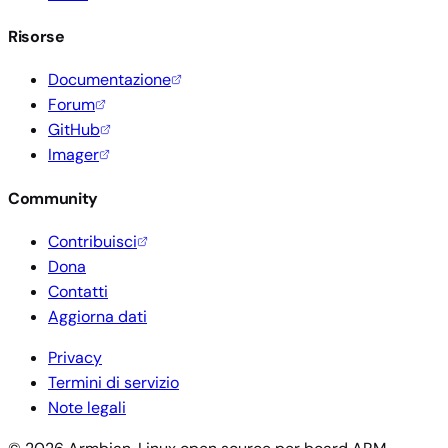
Risorse
Documentazione
Forum
GitHub
Imager
Community
Contribuisci
Dona
Contatti
Aggiorna dati
Privacy
Termini di servizio
Note legali