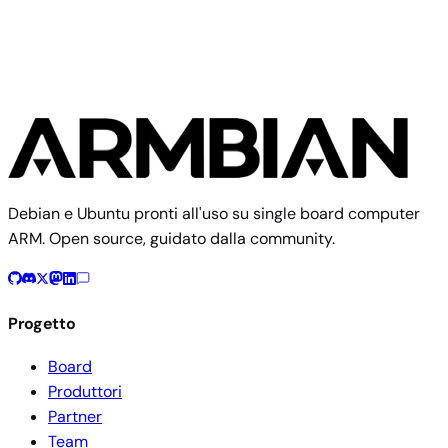
1 immagine
Debian e Ubuntu pronti all'uso su single board computer
ARM. Open source, guidato dalla community.
Progetto
Board
Produttori
Partner
Team