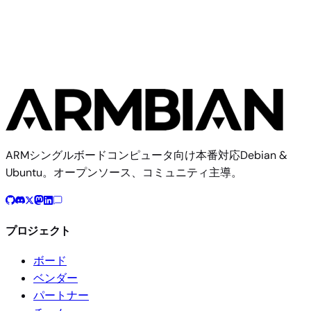
ARMシングルボードコンピュータ向け本番対応Debian &
Ubuntu。オープンソース、コミュニティ主導。
プロジェクト
ボード
ベンダー
パートナー