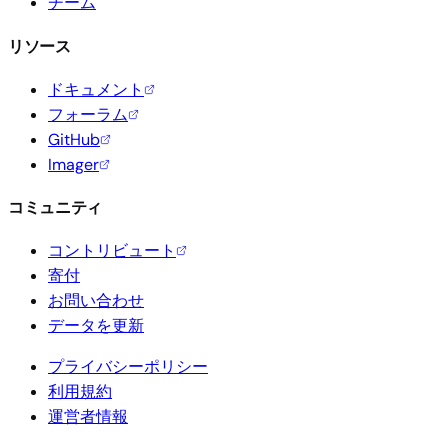
チーム
リソース
ドキュメント
フォーラム
GitHub
Imager
コミュニティ
コントリビュート
寄付
お問い合わせ
データを更新
プライバシーポリシー
利用規約
運営者情報