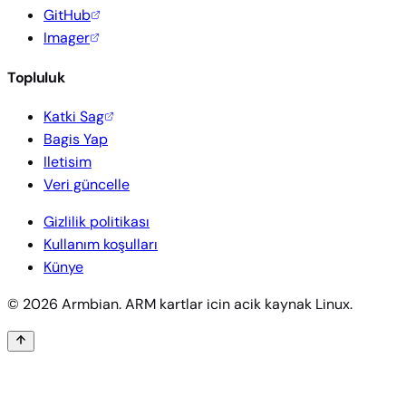
GitHub
Imager
Topluluk
Katki Sag
Bagis Yap
Iletisim
Veri güncelle
Gizlilik politikası
Kullanım koşulları
Künye
© 2026 Armbian. ARM kartlar icin acik kaynak Linux.